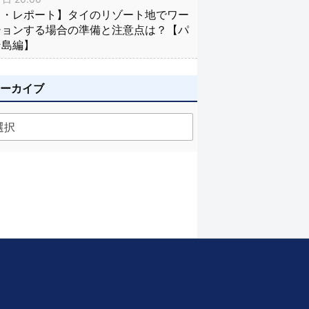
イ・レポート】タイのリゾート地でワー
ションする場合の準備と注意点は？【パ
ン島編】
アーカイブ