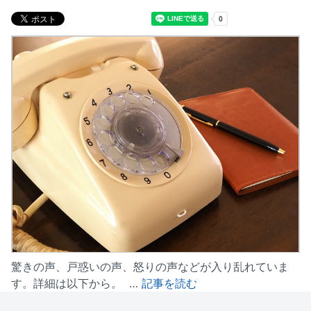
驚きの声、戸惑いの声、怒りの声などが入り乱れていま
す。詳細は以下から。 …
記事を読む