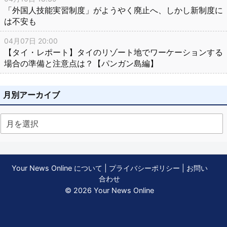
「外国人技能実習制度」がようやく廃止へ、しかし新制度に
は不安も
04月07日 20:00
【タイ・レポート】タイのリゾート地でワーケーションする
場合の準備と注意点は？【パンガン島編】
月別アーカイブ
Your News Online について
|
プライバシーポリシー
|
お問い
合わせ
© 2026 Your News Online