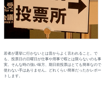
若者が選挙に行かないとは昔からよく言われること。で
も、投票日の日曜日が仕事や用事で暇とは限らないのも事
実。そんな時の強い味方、期日前投票はとても簡単なので
使わない手はありません。どれくらい簡単だったかレポー
トします。