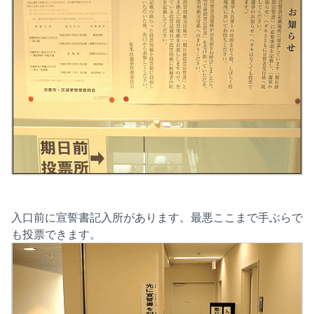
入口前に宣誓書記入所があります。最悪ここまで手ぶらで
も投票できます。