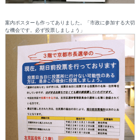
案内ポスターも作ってありました。「市政に参加する大切
な機会です。必ず投票しましょう」