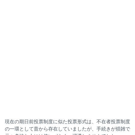
現在の期日前投票制度に似た投票形式は、不在者投票制度
の一環として昔から存在していましたが、手続きが煩雑で