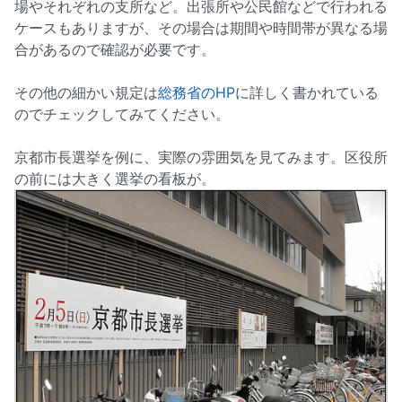
場やそれぞれの支所など。出張所や公民館などで行われる
ケースもありますが、その場合は期間や時間帯が異なる場
合があるので確認が必要です。
その他の細かい規定は
総務省のHP
に詳しく書かれている
のでチェックしてみてください。
京都市長選挙を例に、実際の雰囲気を見てみます。区役所
の前には大きく選挙の看板が。