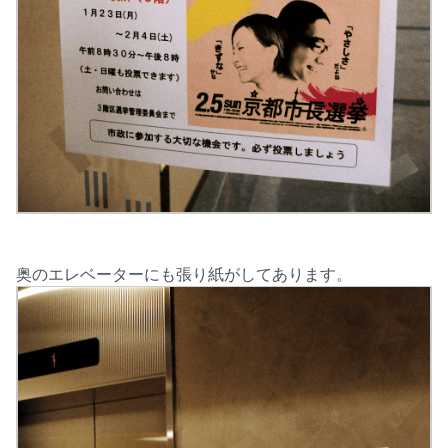
奥のエレベーターにも張り紙がしてあります。