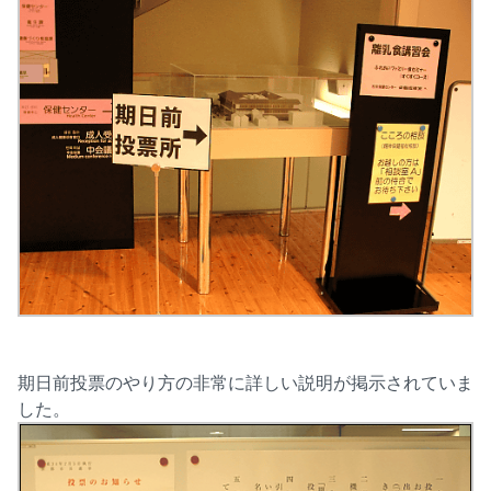
期日前投票のやり方の非常に詳しい説明が掲示されていま
した。