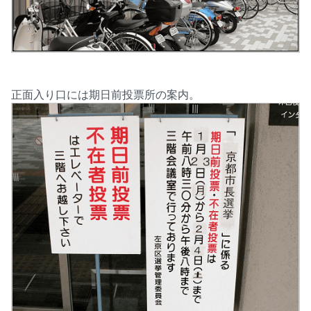
正面入り口には期日前投票所の案内。