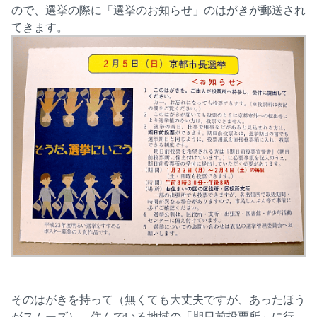
ので、選挙の際に「選挙のお知らせ」のはがきが郵送され
てきます。
そのはがきを持って（無くても大丈夫ですが、あったほう
がスムーズ）、住んでいる地域の「期日前投票所」に行