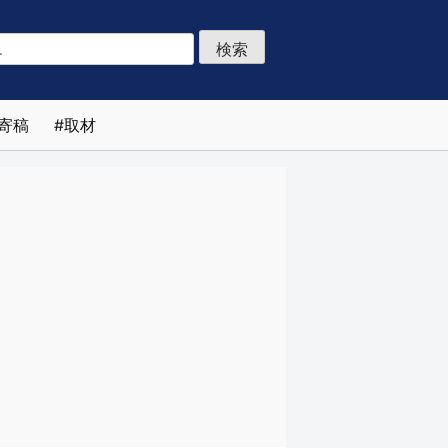
寄稿
取材