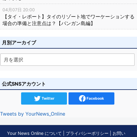
04月07日 20:00
【タイ・レポート】タイのリゾート地でワーケーションする
場合の準備と注意点は？【パンガン島編】
月別アーカイブ
公式SNSアカウント
Twitter
Facebook
Tweets by YourNews_Online
Your News Online について
|
プライバシーポリシー
|
お問い