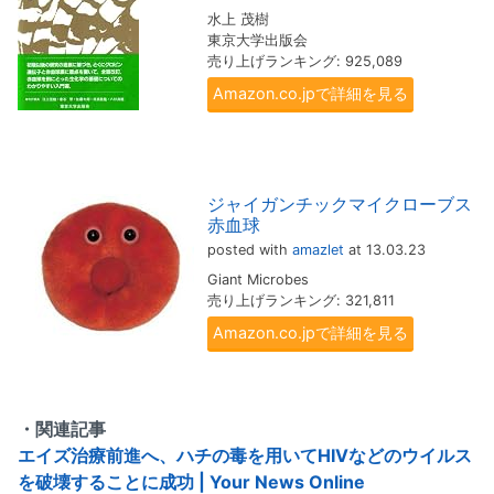
水上 茂樹
東京大学出版会
売り上げランキング: 925,089
Amazon.co.jpで詳細を見る
ジャイガンチックマイクローブス
赤血球
posted with
amazlet
at 13.03.23
Giant Microbes
売り上げランキング: 321,811
Amazon.co.jpで詳細を見る
・関連記事
エイズ治療前進へ、ハチの毒を用いてHIVなどのウイルス
を破壊することに成功 | Your News Online