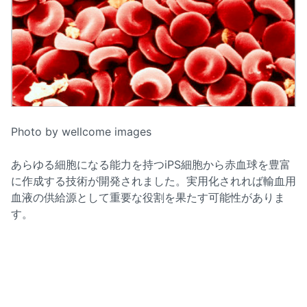
Photo by wellcome images
あらゆる細胞になる能力を持つiPS細胞から赤血球を豊富
に作成する技術が開発されました。実用化されれば輸血用
血液の供給源として重要な役割を果たす可能性がありま
す。