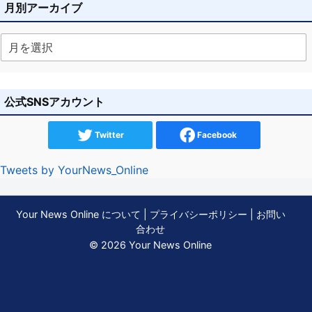
月別アーカイブ
公式SNSアカウント
Twitter
Facebook
Tweets by YourNews_Online
Your News Online について
|
プライバシーポリシー
|
お問い
合わせ
© 2026 Your News Online