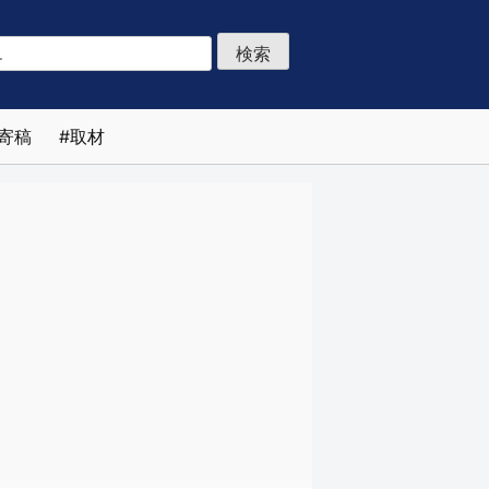
寄稿
取材