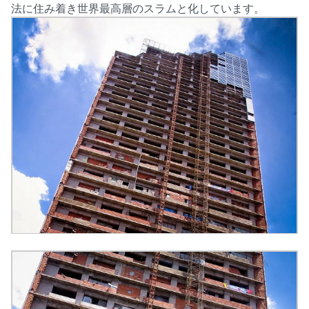
法に住み着き世界最高層のスラムと化しています。