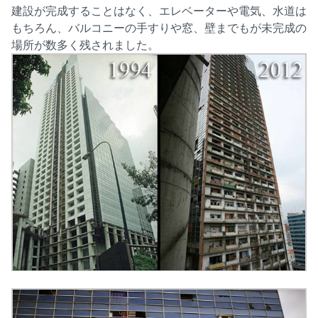
建設が完成することはなく、エレベーターや電気、水道は
もちろん、バルコニーの手すりや窓、壁までもが未完成の
場所が数多く残されました。