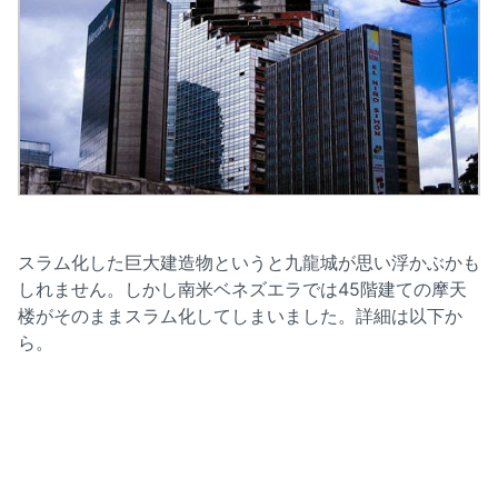
スラム化した巨大建造物というと九龍城が思い浮かぶかも
しれません。しかし南米ベネズエラでは45階建ての摩天
楼がそのままスラム化してしまいました。詳細は以下か
ら。