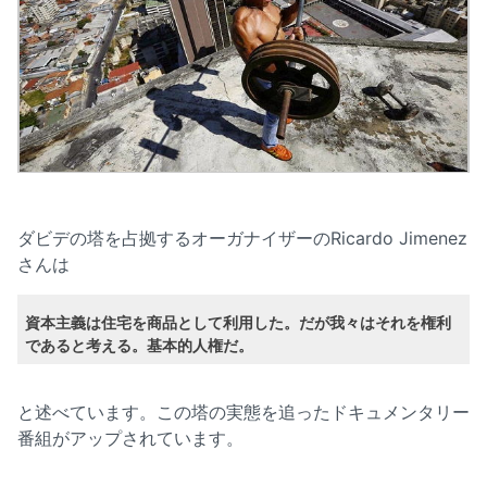
ダビデの塔を占拠するオーガナイザーのRicardo Jimenez
さんは
資本主義は住宅を商品として利用した。だが我々はそれを権利
であると考える。基本的人権だ。
と述べています。この塔の実態を追ったドキュメンタリー
番組がアップされています。