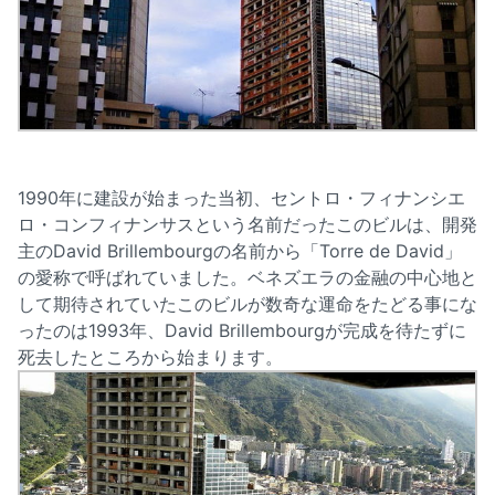
1990年に建設が始まった当初、セントロ・フィナンシエ
ロ・コンフィナンサスという名前だったこのビルは、開発
主のDavid Brillembourgの名前から「Torre de David」
の愛称で呼ばれていました。ベネズエラの金融の中心地と
して期待されていたこのビルが数奇な運命をたどる事にな
ったのは1993年、David Brillembourgが完成を待たずに
死去したところから始まります。