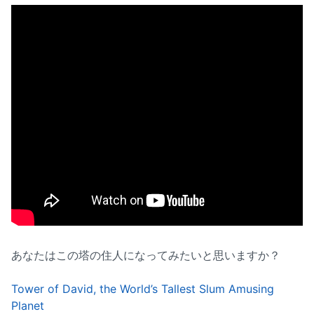
あなたはこの塔の住人になってみたいと思いますか？
Tower of David, the World’s Tallest Slum Amusing
Planet