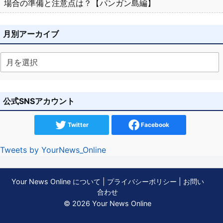
場合の準備と注意点は？【パンガン島編】
月別アーカイブ
公式SNSアカウント
Twitter
Facebook
Tweets by YourNews_Online
Your News Online について
|
プライバシーポリシー
|
お問い
合わせ
© 2026 Your News Online