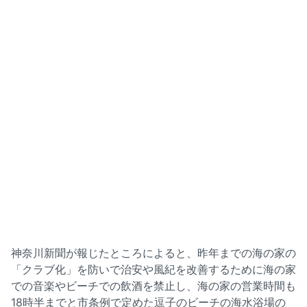
神奈川新聞が報じたところによると、昨年までの海の家の
「クラブ化」を防いで治安や風紀を改善するために海の家
での音楽やビーチでの飲酒を禁止し、海の家の営業時間も
18時半までと市条例で定めた逗子のビーチの海水浴場の