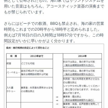
例として公布されたもの。海の家ではサウンドシステムを
用いた音楽はもちろん、アコースティック楽器の演奏まで
もが禁じられています。
さらにはビーチでの飲酒、BBQも禁止され、海の家の営業
時間もこれまでの20時半から18時半と定められました。
例えば7月16日の日の入時間は18時57分ですから、この時
間設定がいかに早いかがよく分かります。