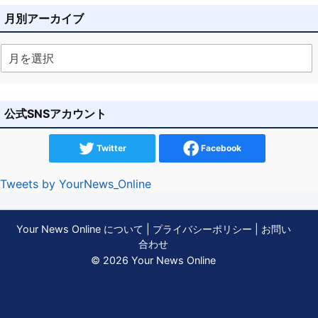
月別アーカイブ
公式SNSアカウント
Twitter
Facebook
Tweets by YourNews_Online
Your News Online について
|
プライバシーポリシー
|
お問い
合わせ
© 2026 Your News Online