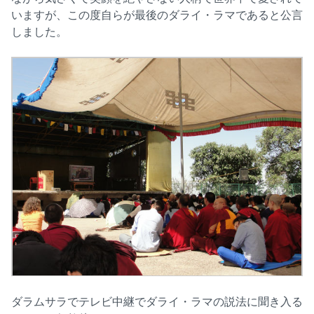
いますが、この度自らが最後のダライ・ラマであると公言
しました。
ダラムサラでテレビ中継でダライ・ラマの説法に聞き入る