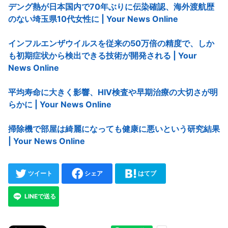
デング熱が日本国内で70年ぶりに伝染確認、海外渡航歴
のない埼玉県10代女性に | Your News Online
インフルエンザウイルスを従来の50万倍の精度で、しか
も初期症状から検出できる技術が開発される | Your
News Online
平均寿命に大きく影響、HIV検査や早期治療の大切さが明
らかに | Your News Online
掃除機で部屋は綺麗になっても健康に悪いという研究結果
| Your News Online
ツイート
シェア
はてブ
LINEで送る