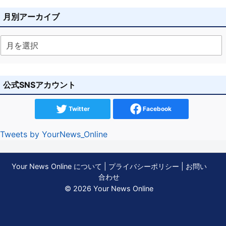
月別アーカイブ
公式SNSアカウント
Twitter
Facebook
Tweets by YourNews_Online
Your News Online について
|
プライバシーポリシー
|
お問い
合わせ
© 2026 Your News Online