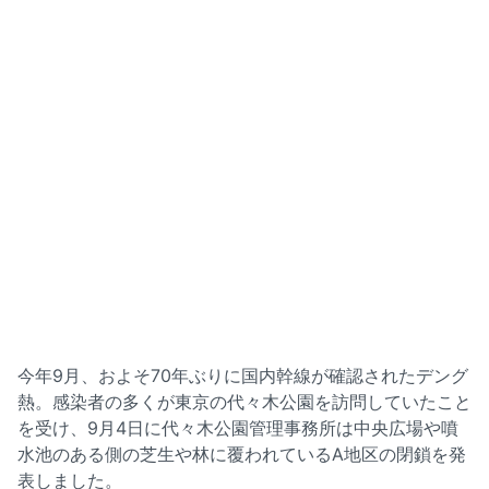
今年9月、およそ70年ぶりに国内幹線が確認されたデング
熱。感染者の多くが東京の代々木公園を訪問していたこと
を受け、9月4日に代々木公園管理事務所は中央広場や噴
水池のある側の芝生や林に覆われているA地区の閉鎖を発
表しました。