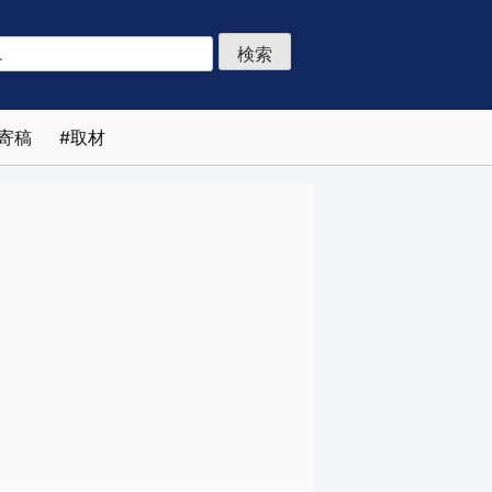
寄稿
取材