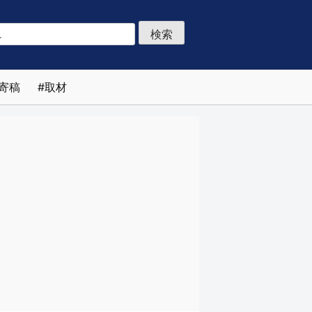
寄稿
取材