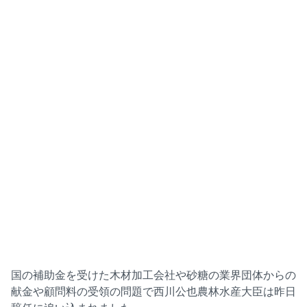
国の補助金を受けた木材加工会社や砂糖の業界団体からの
献金や顧問料の受領の問題で西川公也農林水産大臣は昨日