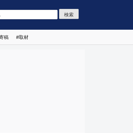
寄稿
取材