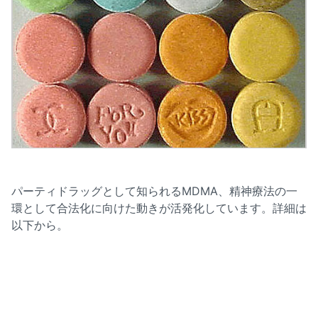
パーティドラッグとして知られるMDMA、精神療法の一
環として合法化に向けた動きが活発化しています。詳細は
以下から。