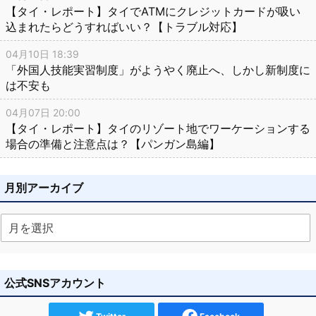
【タイ・レポート】タイでATMにクレジットカードが吸い
込まれたらどうすればいい？【トラブル対応】
04月10日 18:39
「外国人技能実習制度」がようやく廃止へ、しかし新制度に
は不安も
04月07日 20:00
【タイ・レポート】タイのリゾート地でワーケーションする
場合の準備と注意点は？【パンガン島編】
月別アーカイブ
公式SNSアカウント