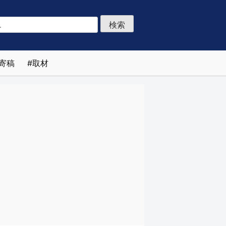
寄稿
取材