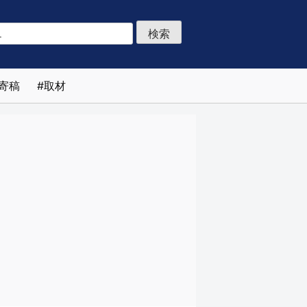
寄稿
取材