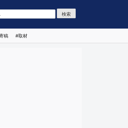
寄稿
取材