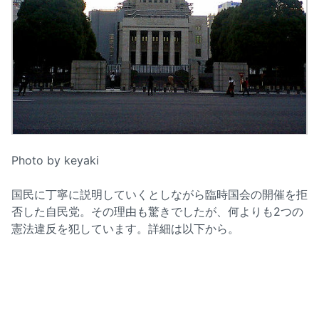
Photo by keyaki
国民に丁寧に説明していくとしながら臨時国会の開催を拒
否した自民党。その理由も驚きでしたが、何よりも2つの
憲法違反を犯しています。詳細は以下から。