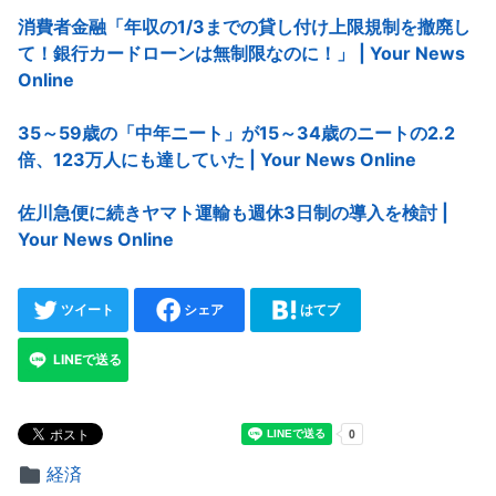
消費者金融「年収の1/3までの貸し付け上限規制を撤廃し
て！銀行カードローンは無制限なのに！」 | Your News
Online
35～59歳の「中年ニート」が15～34歳のニートの2.2
倍、123万人にも達していた | Your News Online
佐川急便に続きヤマト運輸も週休3日制の導入を検討 |
Your News Online
ツイート
シェア
はてブ
LINEで送る
経済