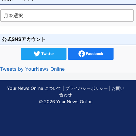
公式SNSアカウント
Twitter
Facebook
Tweets by YourNews_Online
Your News Online について
|
プライバシーポリシー
|
お問い
合わせ
© 2026 Your News Online