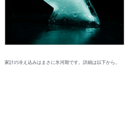
家計の冷え込みはまさに氷河期です。詳細は以下から。