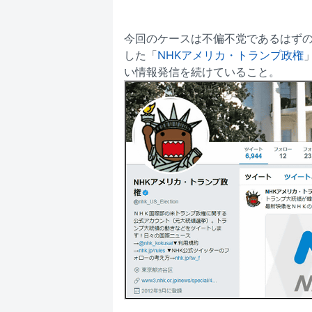
今回のケースは不偏不党であるはず
した「
NHKアメリカ・トランプ政権
い情報発信を続けていること。