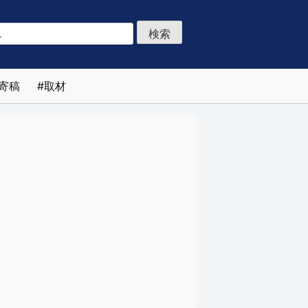
寄稿
取材