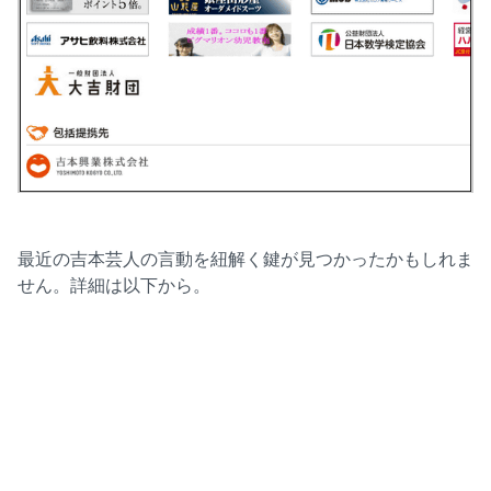
最近の吉本芸人の言動を紐解く鍵が見つかったかもしれま
せん。詳細は以下から。