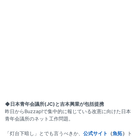
◆日本青年会議所(JC)と吉本興業が包括提携
昨日からBuzzap!で集中的に報じている改憲に向けた日本
青年会議所のネット工作問題。
「灯台下暗し」とでも言うべきか、
公式サイト
（
魚拓
）
ト