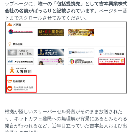
ップページに、
唯一の「包括提携先」として吉本興業株式
会社の名前がばっちりと記載されています。
ページを一番
下までスクロールさせてみてください。
根拠が怪しいスリーパーセル発言がそのまま放送された
り、ネットカフェ難民への無理解が背景にあるとみられる
発言が行われるなど、近年目立っていた吉本芸人および出