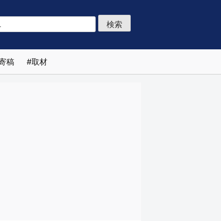
寄稿
取材