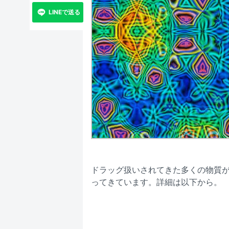
LINEで送る
ドラッグ扱いされてきた多くの物質
ってきています。詳細は以下から。