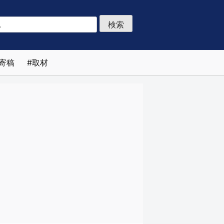
寄稿
取材