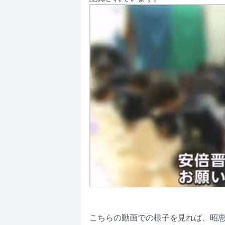
こちらの動画での様子を見れば、昭