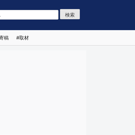
寄稿
取材