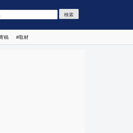
寄稿
取材