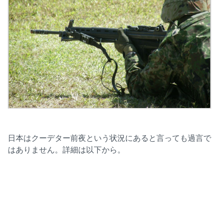
日本はクーデター前夜という状況にあると言っても過言で
はありません。詳細は以下から。