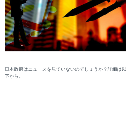
日本政府はニュースを見ていないのでしょうか？詳細は以
下から。