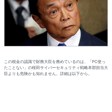
この税金の認識で財務大臣を務めているのは、「PC使っ
たことない」の桜田サイバーセキュリティ戦略本部担当大
臣よりも危険かも知れません。詳細は以下から。