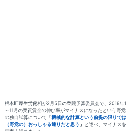
根本匠厚生労働相が2月5日の衆院予算委員会で、2018年1
～11月の実質賃金の伸び率がマイナスになったという野党
の独自試算について
「
機械的な計算という前提の限りでは
（野党の）おっしゃる通りだと思う
」
と述べ、マイナスを