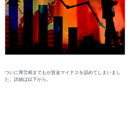
ついに厚労相までもが賃金マイナスを認めてしまいまし
た。詳細は以下から。