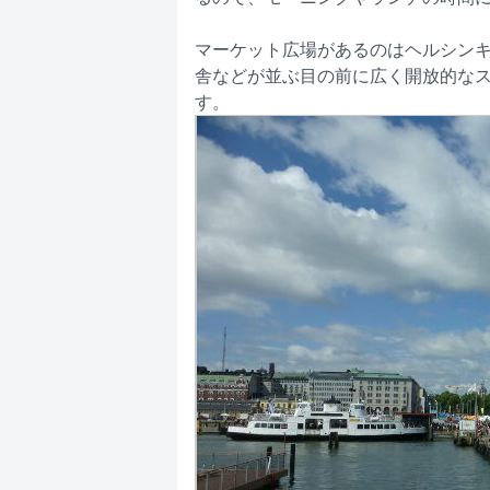
マーケット広場があるのはヘルシンキ
舎などが並ぶ目の前に広く開放的な
す。