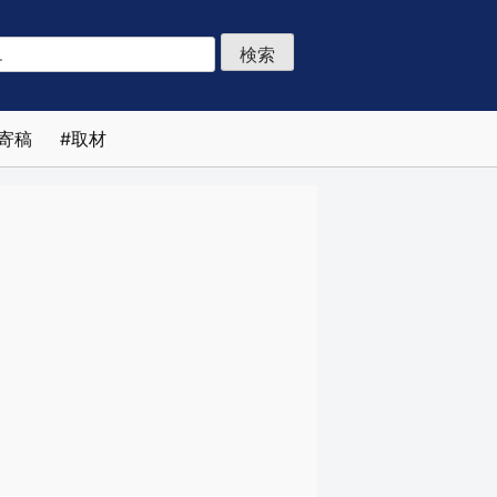
寄稿
取材