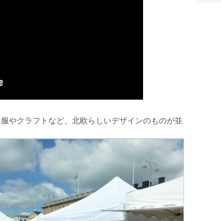
は服やクラフトなど、北欧らしいデザインのものが並