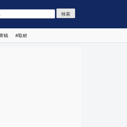
寄稿
取材