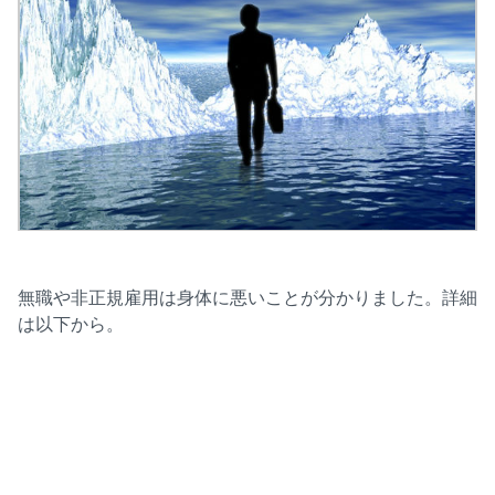
無職や非正規雇用は身体に悪いことが分かりました。詳細
は以下から。