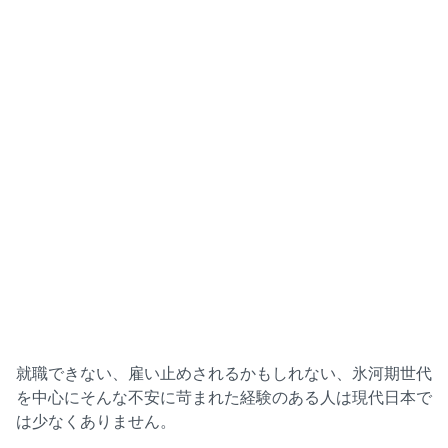
就職できない、雇い止めされるかもしれない、氷河期世代
を中心にそんな不安に苛まれた経験のある人は現代日本で
は少なくありません。