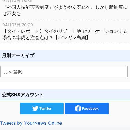
04月10日 18:39
「外国人技能実習制度」がようやく廃止へ、しかし新制度に
は不安も
04月07日 20:00
【タイ・レポート】タイのリゾート地でワーケーションする
場合の準備と注意点は？【パンガン島編】
月別アーカイブ
公式SNSアカウント
Twitter
Facebook
Tweets by YourNews_Online