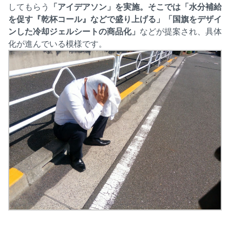
してもらう
「アイデアソン」を実施。そこでは「水分補給
を促す『乾杯コール』などで盛り上げる」「国旗をデザイ
ンした冷却ジェルシートの商品化」
などが提案され、具体
化が進んでいる模様です。