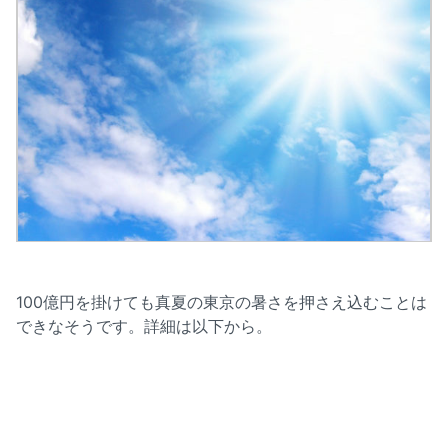
100億円を掛けても真夏の東京の暑さを押さえ込むことは
できなそうです。詳細は以下から。