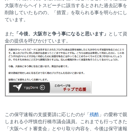
大阪市からヘイトスピーチに該当するとされた過去記事を
削除していたものの、「措置」を取られる事を明らかにし
ています。
また
「今後、大阪市と争う事になると思います」
として資
金の提供を呼びかけています。
この保守速報の支援要請に応じたのが「
残酷
」の愛称で親
しまれる小坪慎也行橋市議会議員。これまでも行ってきた
「大阪ヘイト審査会」とやり取り内容を、今後は保守速報