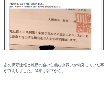
あの保守速報と維新の会の仁義なき戦いが勃発していた事
が判明しました。詳細は以下から。