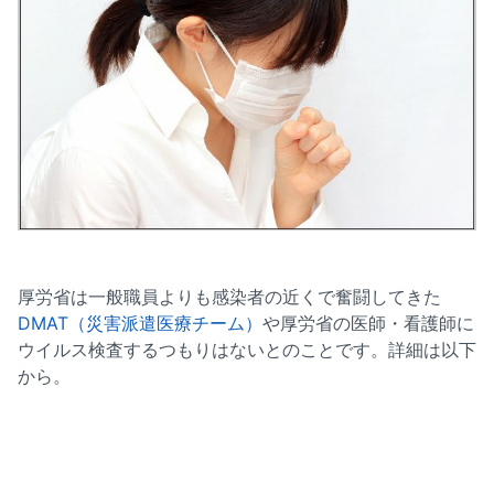
厚労省は一般職員よりも感染者の近くで奮闘してきた
DMAT（災害派遣医療チーム）
や厚労省の医師・看護師に
ウイルス検査するつもりはないとのことです。詳細は以下
から。