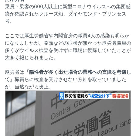
乗員・乗客の600人以上に新型コロナウイルスへの集団感
染が確認されたクルーズ船、ダイヤモンド・プリンセス
号。
ここでは厚生労働省や内閣官房の職員4人の感染も明らか
になりましたが、発熱などの症状が無かった厚労省職員の
多くがウイルス検査を受けずに職場に復帰していたことが
大きく報じられました。
厚労省は
「陽性者が多く出た場合の業務への支障を考慮し
て」
職員らに検査を受けさせない方針を取っていました
が、当然ながら炎上。