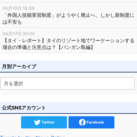
04月10日 18:39
「外国人技能実習制度」がようやく廃止へ、しかし新制度に
は不安も
04月07日 20:00
【タイ・レポート】タイのリゾート地でワーケーションする
場合の準備と注意点は？【パンガン島編】
月別アーカイブ
公式SNSアカウント
Twitter
Facebook