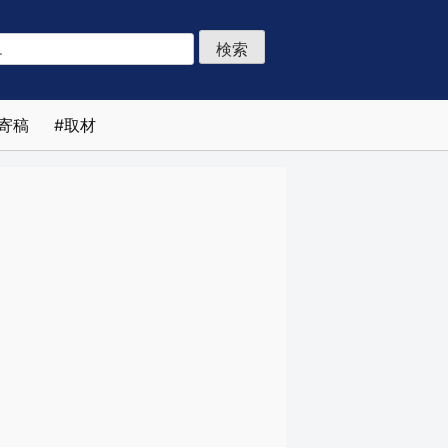
寄稿
取材