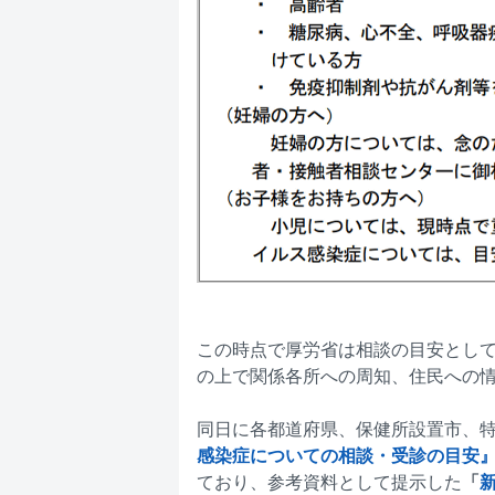
この時点で厚労省は相談の目安として
の上で関係各所への周知、住民への
同日に各都道府県、保健所設置市、
感染症についての相談・受診の目安
ており、参考資料として提示した
「