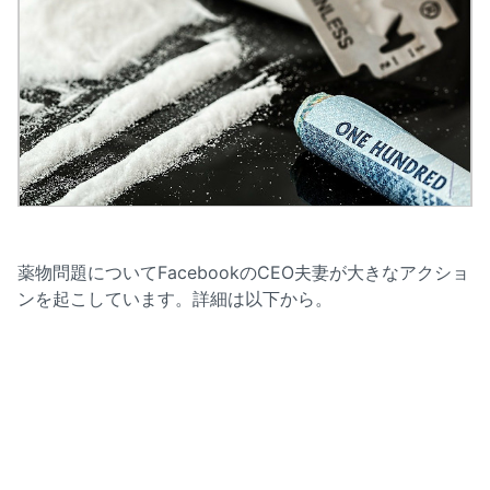
薬物問題についてFacebookのCEO夫妻が大きなアクショ
ンを起こしています。詳細は以下から。