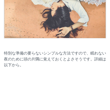
特別な準備の要らないシンプルな方法ですので、眠れない
夜のために頭の片隅に覚えておくとよさそうです。詳細は
以下から。