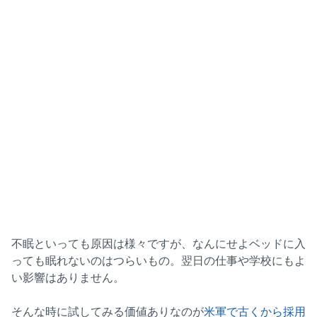
不眠といっても原因は様々ですが、なんにせよベッドに入
っても眠れないのはつらいもの。翌日の仕事や学校にもよ
い影響はありません。
そんな時に試してみる価値ありなのが
米軍で古くから採用