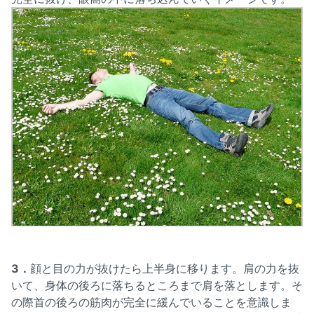
3．
顔と目の力が抜けたら上半身に移ります。肩の力を抜
いて、身体の後ろに落ちるところまで肩を落とします。そ
の際首の後ろの筋肉が完全に緩んでいることを意識しま