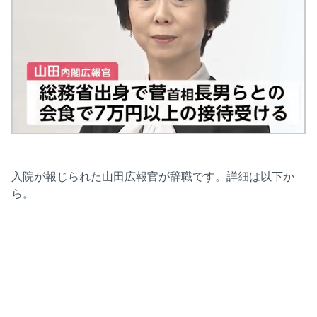
入院が報じられた山田広報官が辞職です。詳細は以下か
ら。