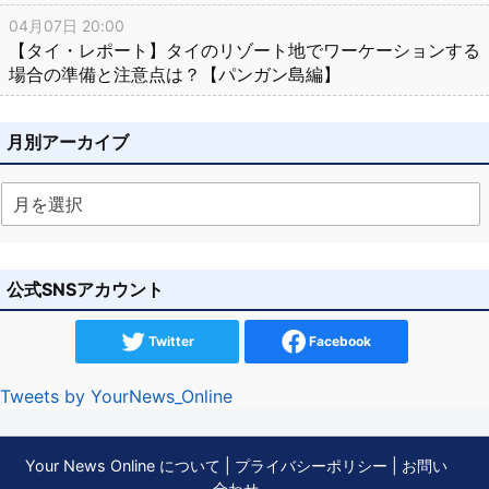
04月07日 20:00
【タイ・レポート】タイのリゾート地でワーケーションする
場合の準備と注意点は？【パンガン島編】
月別アーカイブ
公式SNSアカウント
Twitter
Facebook
Tweets by YourNews_Online
Your News Online について
|
プライバシーポリシー
|
お問い
合わせ