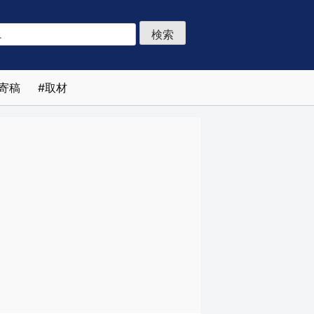
寄稿
取材