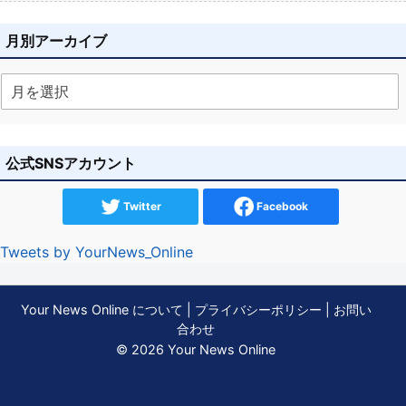
月別アーカイブ
公式SNSアカウント
Twitter
Facebook
Tweets by YourNews_Online
Your News Online について
|
プライバシーポリシー
|
お問い
合わせ
© 2026 Your News Online