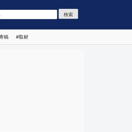
寄稿
取材