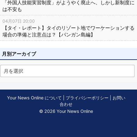
「外国人技能実習制度」がようやく廃止へ、しかし新制度に
は不安も
04月07日 20:00
【タイ・レポート】タイのリゾート地でワーケーションする
場合の準備と注意点は？【パンガン島編】
月別アーカイブ
Your News Online について
|
プライバシーポリシー
|
お問い
合わせ
© 2026 Your News Online