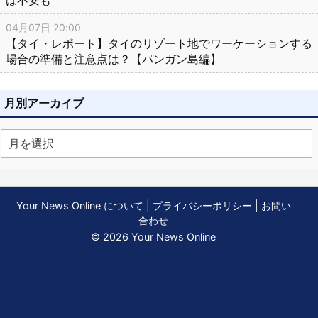
04月07日 20:00
【タイ・レポート】タイのリゾート地でワーケーションする
場合の準備と注意点は？【パンガン島編】
月別アーカイブ
Your News Online について
|
プライバシーポリシー
|
お問い
合わせ
© 2026 Your News Online