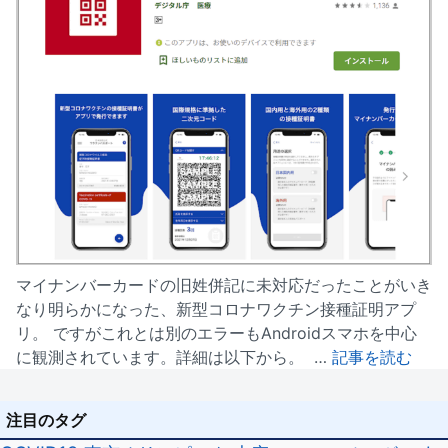
マイナンバーカードの旧姓併記に未対応だったことがいき
なり明らかになった、新型コロナワクチン接種証明アプ
リ。 ですがこれとは別のエラーもAndroidスマホを中心
に観測されています。詳細は以下から。 …
記事を読む
注目のタグ