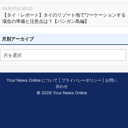
04月07日 20:00
【タイ・レポート】タイのリゾート地でワーケーションする
場合の準備と注意点は？【パンガン島編】
月別アーカイブ
Your News Online について
|
プライバシーポリシー
|
お問い
合わせ
© 2026 Your News Online