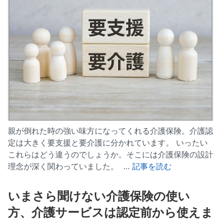
親が倒れた時の強い味方になってくれる介護保険。介護認
定は大きく要支援と要介護に分かれています。 いったい
これらはどう違うのでしょうか。そこには介護保険の設計
理念が深く関わっていました。 …
記事を読む
いまさら聞けない介護保険の使い
方、介護サービスは認定前から使えま