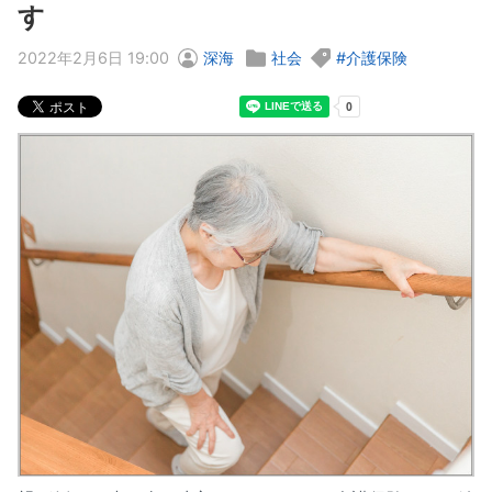
す
2022年2月6日 19:00
深海
社会
介護保険