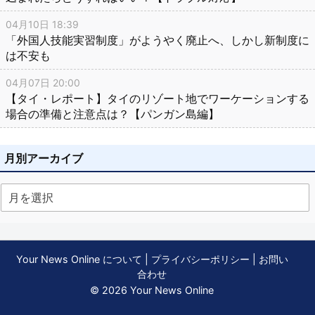
04月10日 18:39
「外国人技能実習制度」がようやく廃止へ、しかし新制度に
は不安も
04月07日 20:00
【タイ・レポート】タイのリゾート地でワーケーションする
場合の準備と注意点は？【パンガン島編】
月別アーカイブ
Your News Online について
|
プライバシーポリシー
|
お問い
合わせ
© 2026 Your News Online