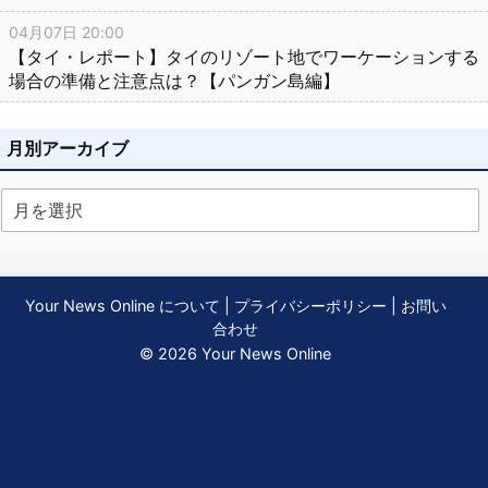
04月07日 20:00
【タイ・レポート】タイのリゾート地でワーケーションする
場合の準備と注意点は？【パンガン島編】
月別アーカイブ
Your News Online について
|
プライバシーポリシー
|
お問い
合わせ
© 2026 Your News Online