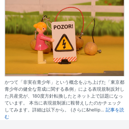
かつて「非実在青少年」という概念をぶち上げた「東京都
青少年の健全な育成に関する条例」による表現規制反対し
た共産党が、180度方針転換したとネット上で話題になっ
ています。 本当に表現規制派に鞍替えしたのかチェック
してみます。詳細は以下から。 (さらに&hellip…
記事を読
む