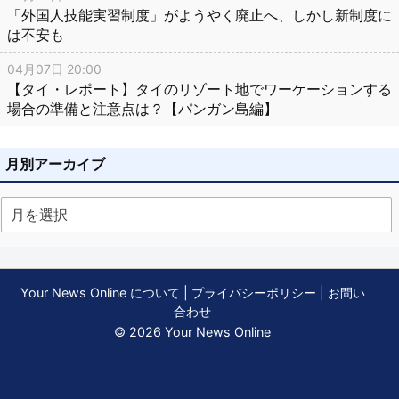
「外国人技能実習制度」がようやく廃止へ、しかし新制度に
は不安も
04月07日 20:00
【タイ・レポート】タイのリゾート地でワーケーションする
場合の準備と注意点は？【パンガン島編】
月別アーカイブ
Your News Online について
|
プライバシーポリシー
|
お問い
合わせ
© 2026 Your News Online